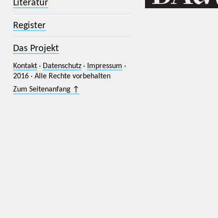
Literatur
Register
Das Projekt
Kontakt
·
Datenschutz
·
Impressum
·
2016 · Alle Rechte vorbehalten
Zum Seitenanfang ↑