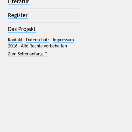
Literatur
Register
Das Projekt
Kontakt
·
Datenschutz
·
Impressum
·
2016 · Alle Rechte vorbehalten
Zum Seitenanfang ↑