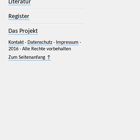
Literatur
Register
Das Projekt
Kontakt
·
Datenschutz
·
Impressum
·
2016 · Alle Rechte vorbehalten
Zum Seitenanfang ↑