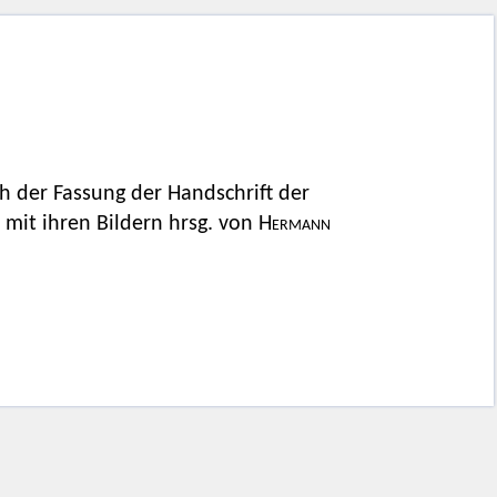
h der Fassung der Handschrift der
 mit ihren Bildern hrsg. von
Hermann