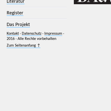
Literatur
Register
Das Projekt
Kontakt
·
Datenschutz
·
Impressum
·
2016 · Alle Rechte vorbehalten
Zum Seitenanfang ↑