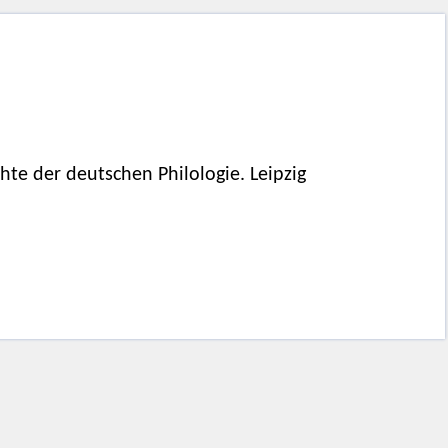
te der deutschen Philologie. Leipzig