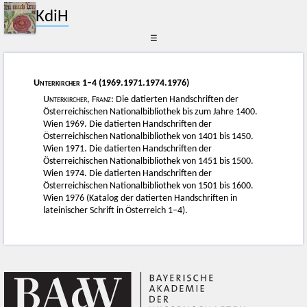
KdiH
☰
Unterkircher
1–4 (1969.1971.1974.1976)
Unterkircher, Franz
: Die datierten Handschriften der
Österreichischen Nationalbibliothek bis zum Jahre 1400.
Wien 1969. Die datierten Handschriften der
Österreichischen Nationalbibliothek von 1401 bis 1450.
Wien 1971. Die datierten Handschriften der
Österreichischen Nationalbibliothek von 1451 bis 1500.
Wien 1974. Die datierten Handschriften der
Österreichischen Nationalbibliothek von 1501 bis 1600.
Wien 1976 (Katalog der datierten Handschriften in
lateinischer Schrift in Österreich 1–4).