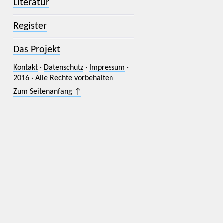
Literatur
Register
Das Projekt
Kontakt
·
Datenschutz
·
Impressum
·
2016 · Alle Rechte vorbehalten
Zum Seitenanfang ↑