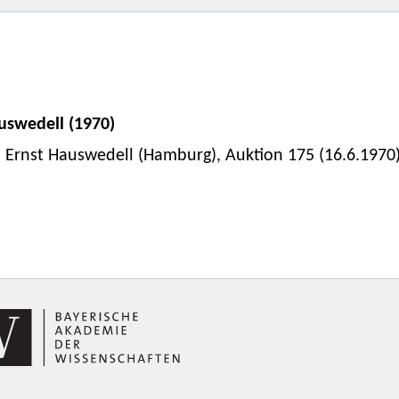
uswedell (1970)
Ernst Hauswedell (Hamburg), Auktion 175 (16.6.1970)