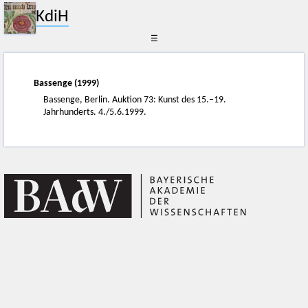
KdiH
☰
Bassenge (1999)
Bassenge, Berlin. Auktion 73: Kunst des 15.–19.
Jahrhunderts. 4./5.6.1999.