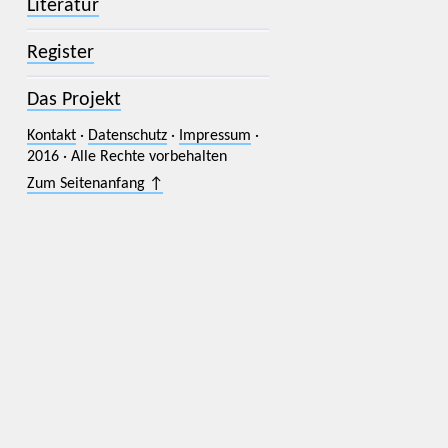
Literatur
Register
Das Projekt
Kontakt
·
Datenschutz
·
Impressum
·
2016 · Alle Rechte vorbehalten
Zum Seitenanfang ↑