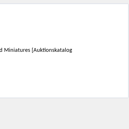
d Miniatures [Auktionskatalog