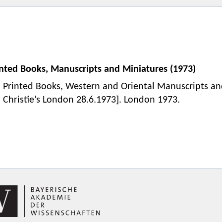
inted Books, Manuscripts and Miniatures (1973)
Printed Books, Western and Oriental Manuscripts an
Christie’s London 28.6.1973]. London 1973.