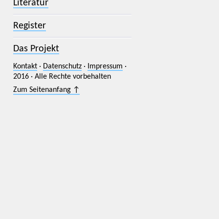
Literatur
Register
Das Projekt
Kontakt
·
Datenschutz
·
Impressum
·
2016 · Alle Rechte vorbehalten
Zum Seitenanfang ↑