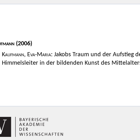
ufmann
(2006)
Kaufmann, Eva-Maria
: Jakobs Traum und der Aufstieg 
Himmelsleiter in der bildenden Kunst des Mittelalter