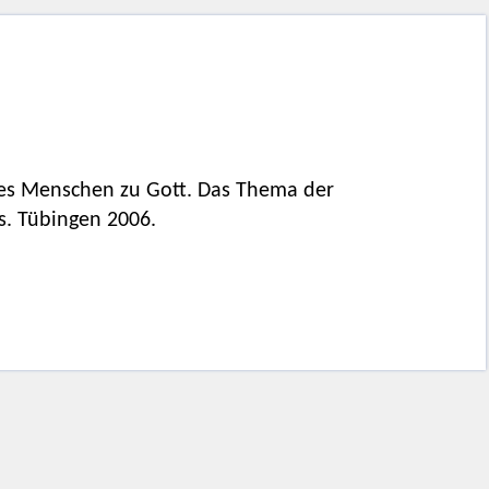
des Menschen zu Gott. Das Thema der
s. Tübingen 2006.