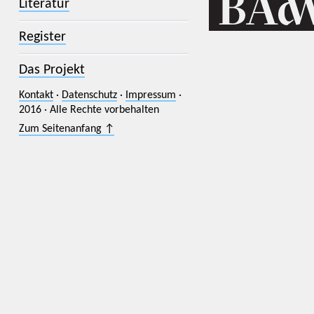
Literatur
Register
Das Projekt
Kontakt
·
Datenschutz
·
Impressum
·
2016 · Alle Rechte vorbehalten
Zum Seitenanfang ↑