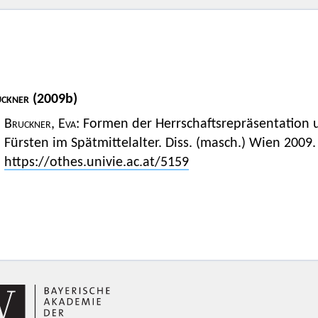
ckner
(2009b)
Bruckner, Eva
: Formen der Herrschaftsrepräsentation 
Fürsten im Spätmittelalter. Diss. (masch.) Wien 2009.
https://othes.univie.ac.at/5159