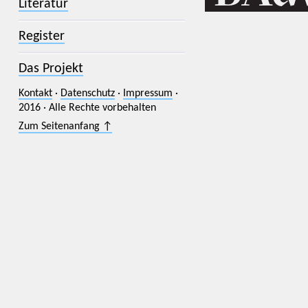
Literatur
Register
Das Projekt
Kontakt
·
Datenschutz
·
Impressum
·
2016 · Alle Rechte vorbehalten
Zum Seitenanfang ↑