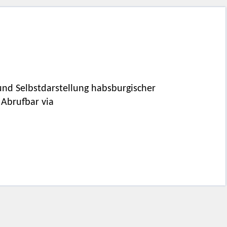
und Selbstdarstellung habsburgischer
 Abrufbar via