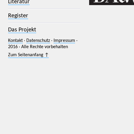
Literatur
Register
Das Projekt
Kontakt
·
Datenschutz
·
Impressum
·
2016 · Alle Rechte vorbehalten
Zum Seitenanfang ↑