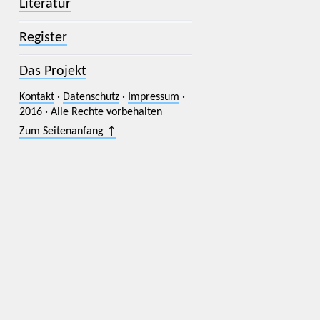
Literatur
Register
Das Projekt
Kontakt
·
Datenschutz
·
Impressum
·
2016 · Alle Rechte vorbehalten
Zum Seitenanfang ↑