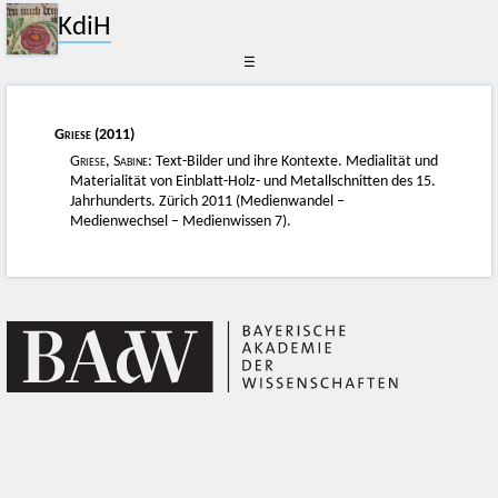
KdiH
☰
Griese
(2011)
Griese, Sabine
: Text-Bilder und ihre Kontexte. Medialität und
Materialität von Einblatt-Holz- und Metallschnitten des 15.
Jahrhunderts. Zürich 2011 (Medienwandel –
Medienwechsel – Medienwissen 7).