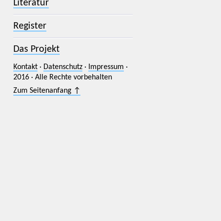
Literatur
Register
Das Projekt
Kontakt
·
Datenschutz
·
Impressum
·
2016 · Alle Rechte vorbehalten
Zum Seitenanfang ↑