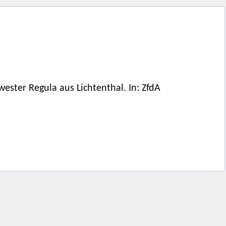
ester Regula aus Lichtenthal. In: ZfdA