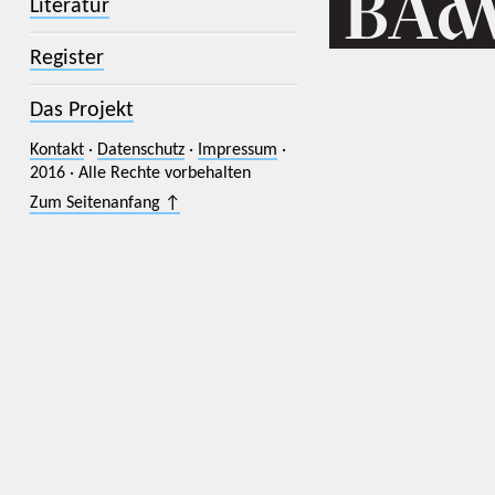
Literatur
Register
Das Projekt
Kontakt
·
Datenschutz
·
Impressum
·
2016 · Alle Rechte vorbehalten
Zum Seitenanfang ↑