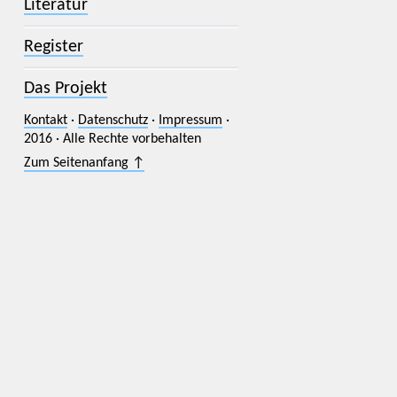
Literatur
Register
Das Projekt
Kontakt
·
Datenschutz
·
Impressum
·
2016 · Alle Rechte vorbehalten
Zum Seitenanfang ↑