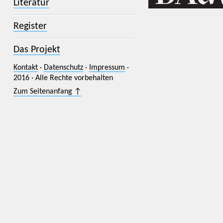
Literatur
Register
Das Projekt
Kontakt
·
Datenschutz
·
Impressum
·
2016 · Alle Rechte vorbehalten
Zum Seitenanfang ↑