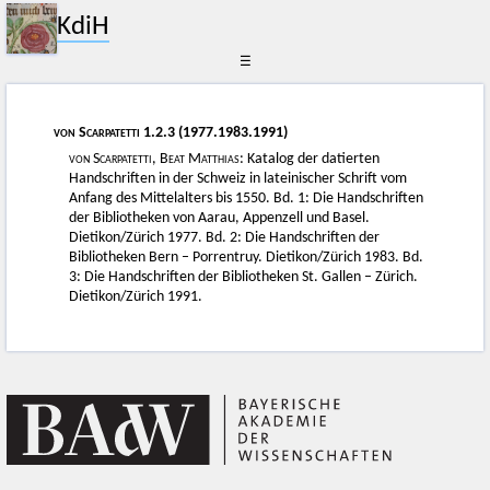
KdiH
☰
von Scarpatetti 1
.2.3 (1977.1983.1991)
von Scarpatetti, Beat Matthias
: Katalog der datierten
Handschriften in der Schweiz in lateinischer Schrift vom
Anfang des Mittelalters bis 1550. Bd. 1: Die Handschriften
der Bibliotheken von Aarau, Appenzell und Basel.
Dietikon/Zürich 1977. Bd. 2: Die Handschriften der
Bibliotheken Bern – Porrentruy. Dietikon/Zürich 1983. Bd.
3: Die Handschriften der Bibliotheken St. Gallen – Zürich.
Dietikon/Zürich 1991.