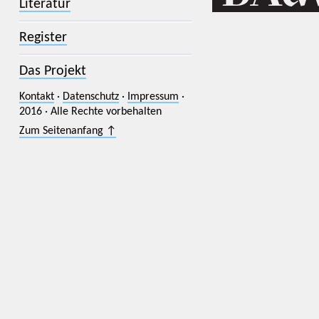
Literatur
Register
Das Projekt
Kontakt
·
Datenschutz
·
Impressum
·
2016 · Alle Rechte vorbehalten
Zum Seitenanfang ↑