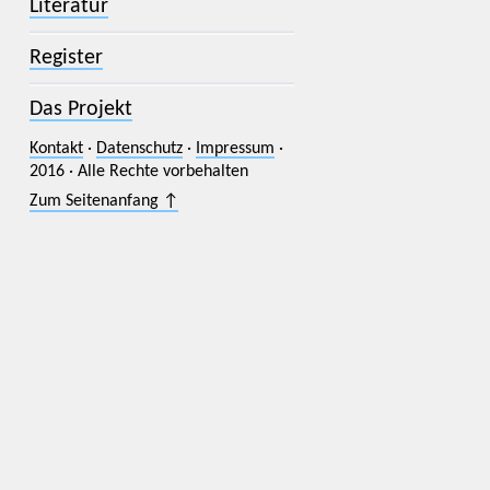
Literatur
Register
Das Projekt
Kontakt
·
Datenschutz
·
Impressum
·
2016 · Alle Rechte vorbehalten
Zum Seitenanfang ↑