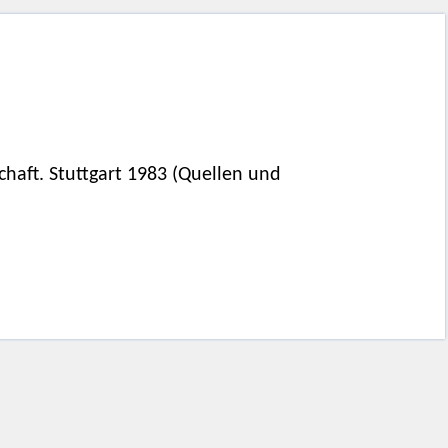
chaft. Stuttgart 1983 (Quellen und