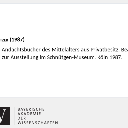
tzek
(1987)
Andachtsbücher des Mittelalters aus Privatbesitz. B
zur Ausstellung im Schnütgen-Museum. Köln 1987.