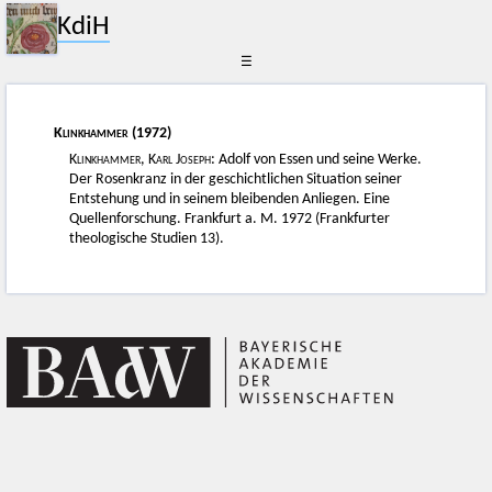
KdiH
☰
Klinkhammer
(1972)
Klinkhammer, Karl Joseph
: Adolf von Essen und seine Werke.
Der Rosenkranz in der geschichtlichen Situation seiner
Entstehung und in seinem bleibenden Anliegen. Eine
Quellenforschung. Frankfurt a. M. 1972 (Frankfurter
theologische Studien 13).