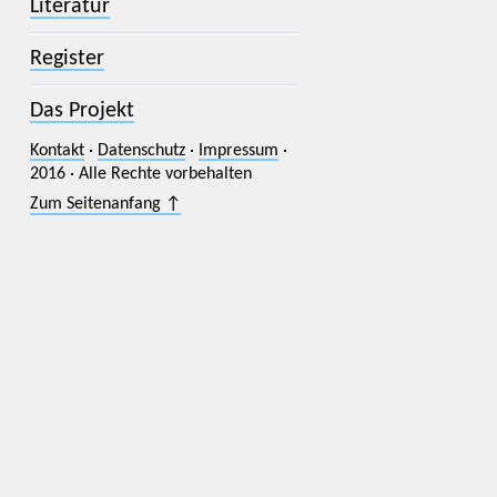
Literatur
Register
Das Projekt
Kontakt
·
Datenschutz
·
Impressum
·
2016 · Alle Rechte vorbehalten
Zum Seitenanfang ↑