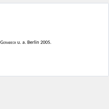
 Gerabeck
u. a. Berlin 2005.