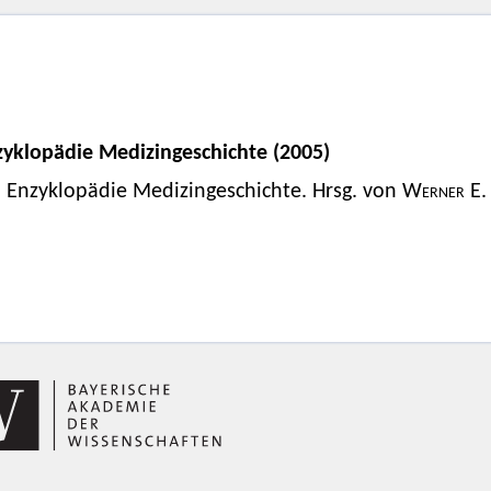
zyklopädie Medizingeschichte (2005)
Enzyklopädie Medizingeschichte. Hrsg. von
Werner E.