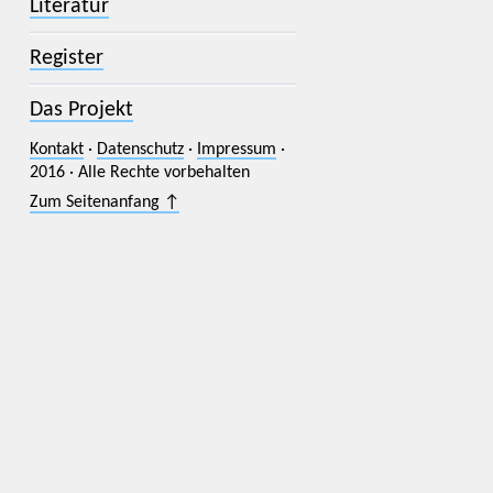
Literatur
Register
Das Projekt
Kontakt
·
Datenschutz
·
Impressum
·
2016 · Alle Rechte vorbehalten
Zum Seitenanfang ↑