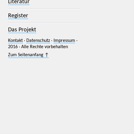
Literatur
Register
Das Projekt
Kontakt
·
Datenschutz
·
Impressum
·
2016 · Alle Rechte vorbehalten
Zum Seitenanfang ↑