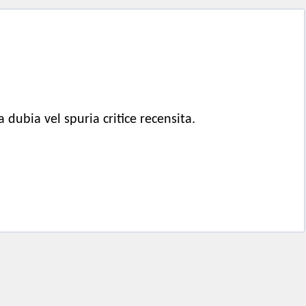
 dubia vel spuria critice recensita.