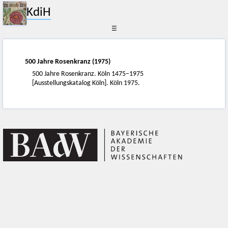
KdiH
☰
500 Jahre Rosenkranz (1975)
500 Jahre Rosenkranz. Köln 1475–1975
[Ausstellungskatalog Köln]. Köln 1975.