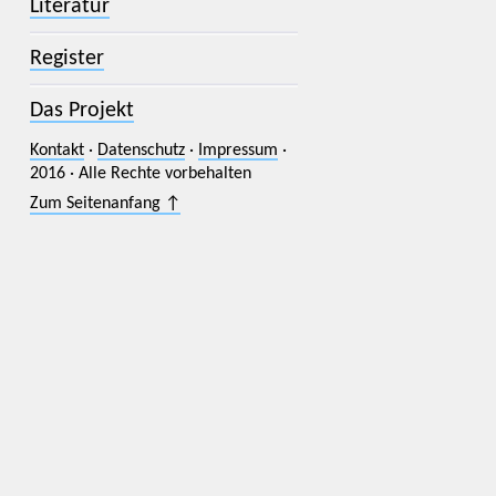
Literatur
Register
Das Projekt
Kontakt
·
Datenschutz
·
Impressum
·
2016 · Alle Rechte vorbehalten
Zum Seitenanfang ↑