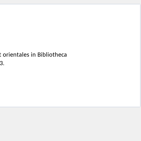
orientales in Bibliotheca
3.