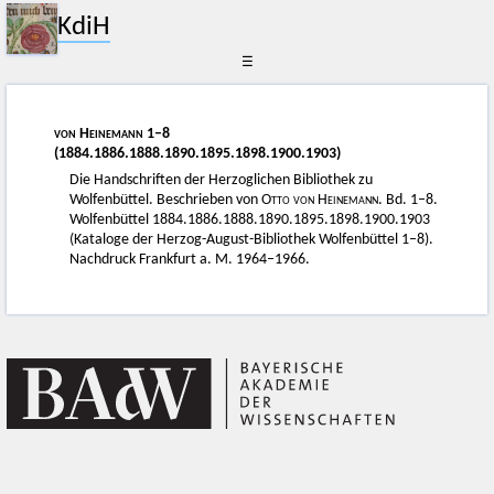
KdiH
☰
von Heinemann
1–8
(1884.1886.1888.1890.1895.1898.1900.1903)
Die Handschriften der Herzoglichen Bibliothek zu
Wolfenbüttel. Beschrieben von
Otto von Heinemann
. Bd. 1–8.
Wolfenbüttel 1884.1886.1888.1890.1895.1898.1900.1903
(Kataloge der Herzog-August-Bibliothek Wolfenbüttel 1–8).
Nachdruck Frankfurt a. M. 1964–1966.