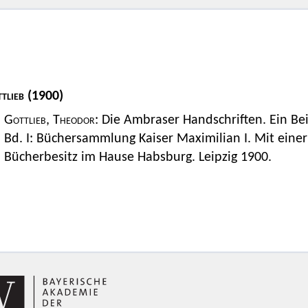
tlieb
(1900)
Gottlieb, Theodor
: Die Ambraser Handschriften. Ein Bei
Bd. I: Büchersammlung Kaiser Maximilian I. Mit einer
Bücherbesitz im Hause Habsburg. Leipzig 1900.