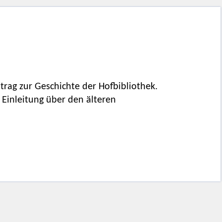
trag zur Geschichte der Hofbibliothek.
 Einleitung über den älteren