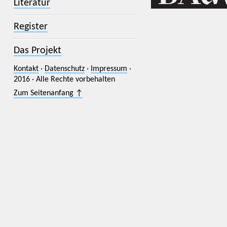
Literatur
Register
Das Projekt
Kontakt
·
Datenschutz
·
Impressum
·
2016 · Alle Rechte vorbehalten
Zum Seitenanfang ↑