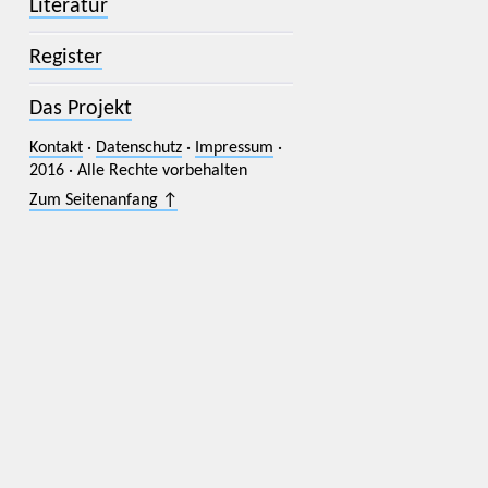
Literatur
Register
Das Projekt
Kontakt
·
Datenschutz
·
Impressum
·
2016 · Alle Rechte vorbehalten
Zum Seitenanfang ↑