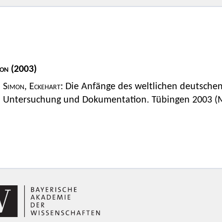
on
(2003)
Simon, Eckehart
: Die Anfänge des weltlichen deutsche
Untersuchung und Dokumentation. Tübingen 2003 (