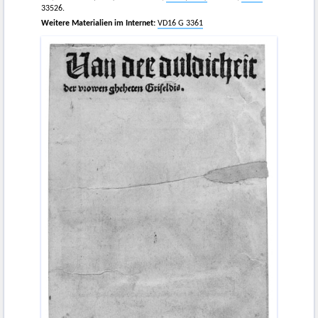
33526.
Weitere Materialien im Internet:
VD16 G 3361