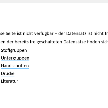
se Seite ist nicht verfügbar – der Datensatz ist nicht f
ten der bereits freigeschalteten Datensätze finden sich
Stoffgruppen
Untergruppen
Handschriften
Drucke
Literatur