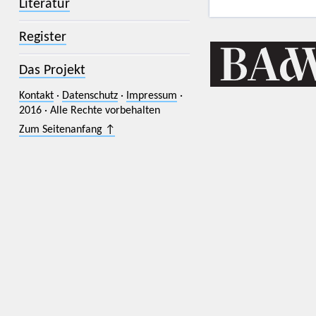
Literatur
Register
Das Projekt
Kontakt
·
Datenschutz
·
Impressum
·
2016 · Alle Rechte vorbehalten
Zum Seitenanfang ↑