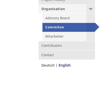
Organisation
Advisory Board
Commitee
Mitarbeiter
Contributors
Contact
Deutsch
English